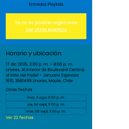
Entradas Playkids
Ya no es posible registrarse
Ver otros eventos
Horario y ubicación
17 dic 2025, 3:00 p. m. – 8:00 p. m.
Linares, Al interior de Boulevard Central,
al lado del Padel - Januario Espinosa
1610, 3581499 Linares, Maule, Chile
Otras fechas
mar, 11 ago, 3:00 p. m.
vie, 04 sept, 3:00 p. m.
mar, 08 sept, 3:00 p. m.
Ver 22 fechas