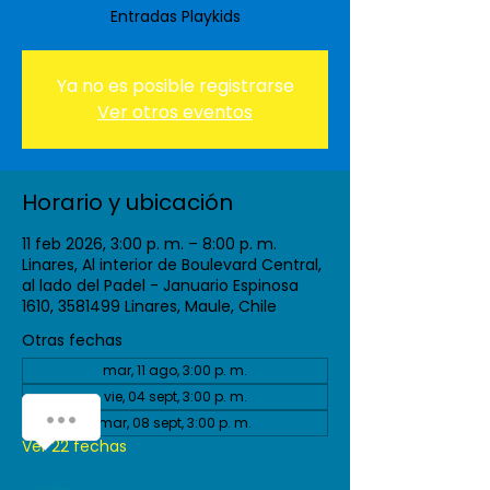
Entradas Playkids
Ya no es posible registrarse
Ver otros eventos
Horario y ubicación
11 feb 2026, 3:00 p. m. – 8:00 p. m.
Linares, Al interior de Boulevard Central,
al lado del Padel - Januario Espinosa
1610, 3581499 Linares, Maule, Chile
Otras fechas
mar, 11 ago, 3:00 p. m.
vie, 04 sept, 3:00 p. m.
mar, 08 sept, 3:00 p. m.
Ver 22 fechas