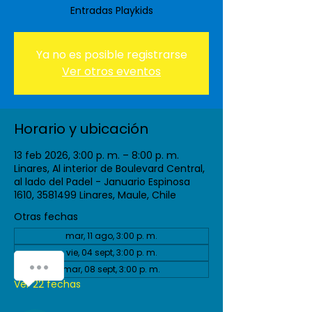
Entradas Playkids
Ya no es posible registrarse
Ver otros eventos
Horario y ubicación
13 feb 2026, 3:00 p. m. – 8:00 p. m.
Linares, Al interior de Boulevard Central,
al lado del Padel - Januario Espinosa
1610, 3581499 Linares, Maule, Chile
Otras fechas
mar, 11 ago, 3:00 p. m.
vie, 04 sept, 3:00 p. m.
mar, 08 sept, 3:00 p. m.
Ver 22 fechas