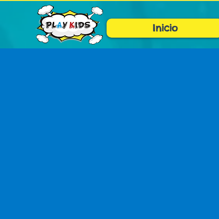
Inicio