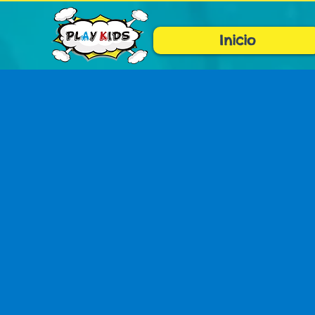
Inicio