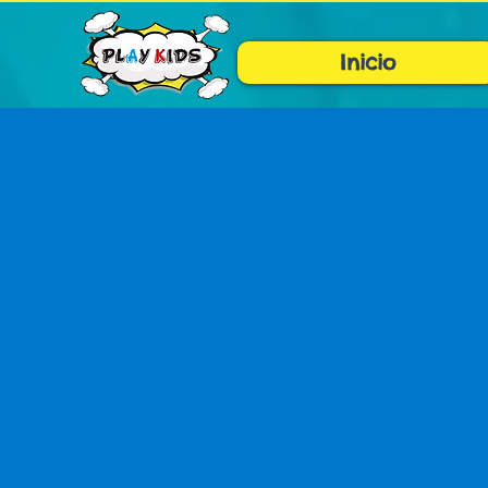
Inicio