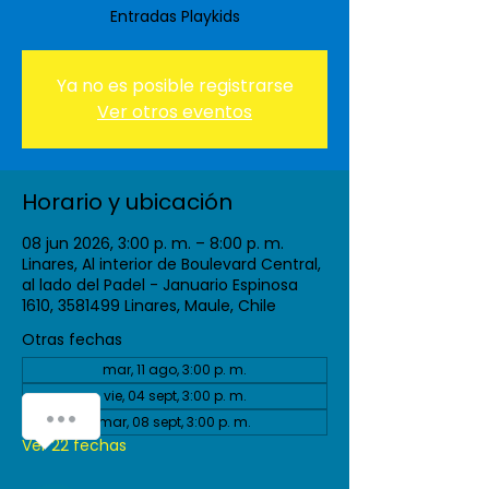
Entradas Playkids
Ya no es posible registrarse
Ver otros eventos
Horario y ubicación
08 jun 2026, 3:00 p. m. – 8:00 p. m.
Linares, Al interior de Boulevard Central,
al lado del Padel - Januario Espinosa
1610, 3581499 Linares, Maule, Chile
Otras fechas
mar, 11 ago, 3:00 p. m.
vie, 04 sept, 3:00 p. m.
mar, 08 sept, 3:00 p. m.
Ver 22 fechas