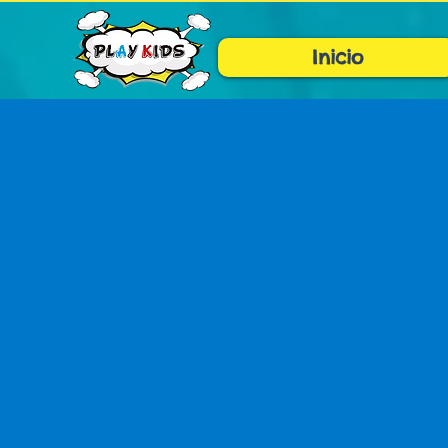
Inicio