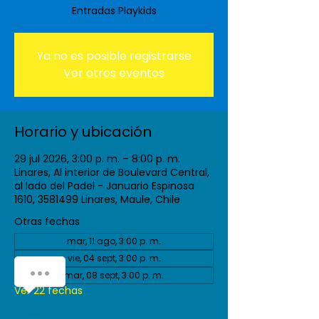
Entradas Playkids
Ya no es posible registrarse
Ver otros eventos
Horario y ubicación
29 jul 2026, 3:00 p. m. – 8:00 p. m.
Linares, Al interior de Boulevard Central,
al lado del Padel - Januario Espinosa
1610, 3581499 Linares, Maule, Chile
Otras fechas
mar, 11 ago, 3:00 p. m.
vie, 04 sept, 3:00 p. m.
mar, 08 sept, 3:00 p. m.
Ver 22 fechas