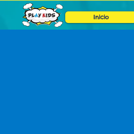
Inicio