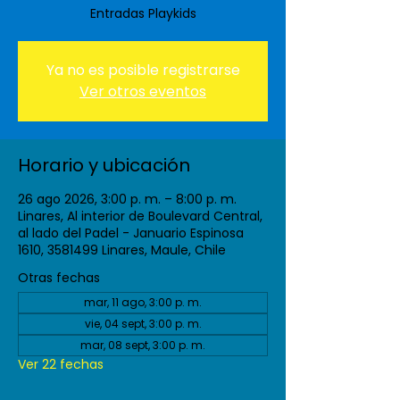
Entradas Playkids
Ya no es posible registrarse
Ver otros eventos
Horario y ubicación
26 ago 2026, 3:00 p. m. – 8:00 p. m.
Linares, Al interior de Boulevard Central,
al lado del Padel - Januario Espinosa
1610, 3581499 Linares, Maule, Chile
Otras fechas
mar, 11 ago, 3:00 p. m.
vie, 04 sept, 3:00 p. m.
mar, 08 sept, 3:00 p. m.
Ver 22 fechas