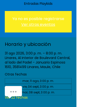
Entradas Playkids
Ya no es posible registrarse
Ver otros eventos
Horario y ubicación
31 ago 2026, 3:00 p. m. – 8:00 p. m.
Linares, Al interior de Boulevard Central,
al lado del Padel - Januario Espinosa
1610, 3581499 Linares, Maule, Chile
Otras fechas
mar, 11 ago, 3:00 p. m.
vie, 04 sept, 3:00 p. m.
mar, 08 sept, 3:00 p. m.
Ver 22 fechas