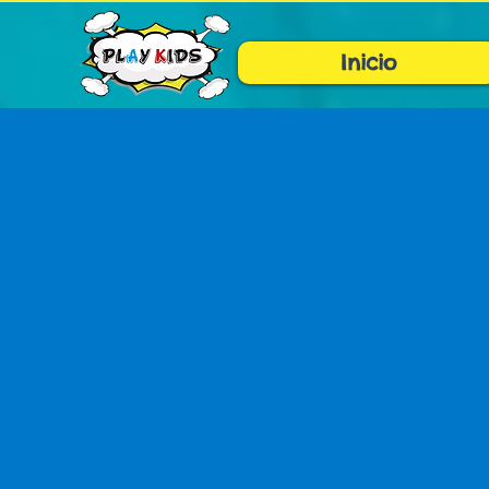
Inicio