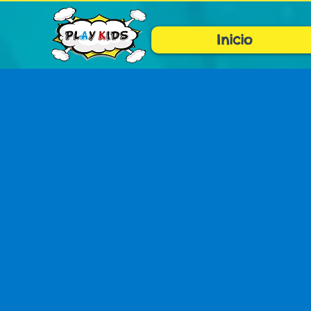
Inicio