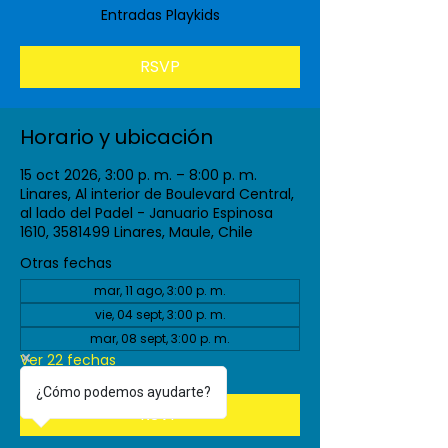
Entradas Playkids
RSVP
Horario y ubicación
15 oct 2026, 3:00 p. m. – 8:00 p. m.
Linares, Al interior de Boulevard Central,
al lado del Padel - Januario Espinosa
1610, 3581499 Linares, Maule, Chile
Otras fechas
mar, 11 ago, 3:00 p. m.
vie, 04 sept, 3:00 p. m.
mar, 08 sept, 3:00 p. m.
Ver 22 fechas
¿Cómo podemos ayudarte?
RSVP