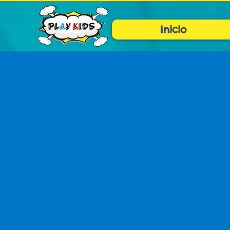
Inicio