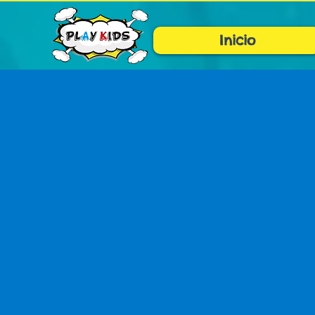
Inicio