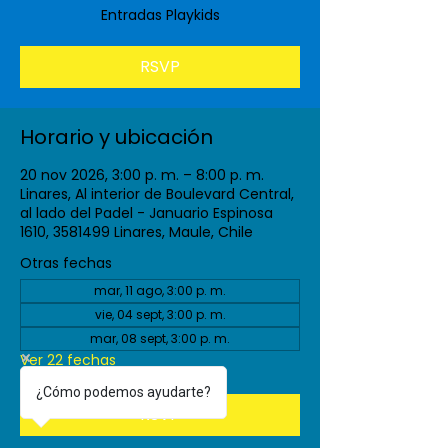
Entradas Playkids
RSVP
Horario y ubicación
20 nov 2026, 3:00 p. m. – 8:00 p. m.
Linares, Al interior de Boulevard Central,
al lado del Padel - Januario Espinosa
1610, 3581499 Linares, Maule, Chile
Otras fechas
mar, 11 ago, 3:00 p. m.
vie, 04 sept, 3:00 p. m.
mar, 08 sept, 3:00 p. m.
Ver 22 fechas
¿Cómo podemos ayudarte?
RSVP