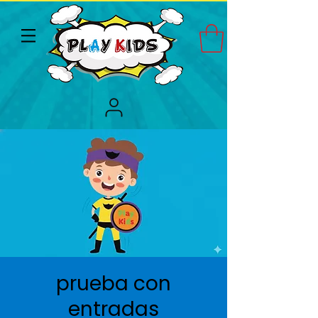
prueba con
entradas